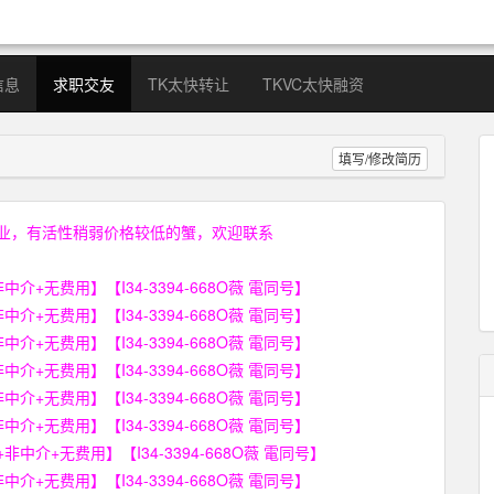
信息
求职交友
TK太快转让
TKVC太快融资
填写/修改简历
业，有活性稍弱价格较低的蟹，欢迎联系
无费用】【I34-3394-668O薇 電同号】
无费用】【I34-3394-668O薇 電同号】
无费用】【I34-3394-668O薇 電同号】
无费用】【I34-3394-668O薇 電同号】
无费用】【I34-3394-668O薇 電同号】
无费用】【I34-3394-668O薇 電同号】
+无费用】【I34-3394-668O薇 電同号】
无费用】【I34-3394-668O薇 電同号】