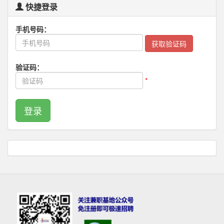
快捷登录
手机号码：
获取验证码
验证码：
*