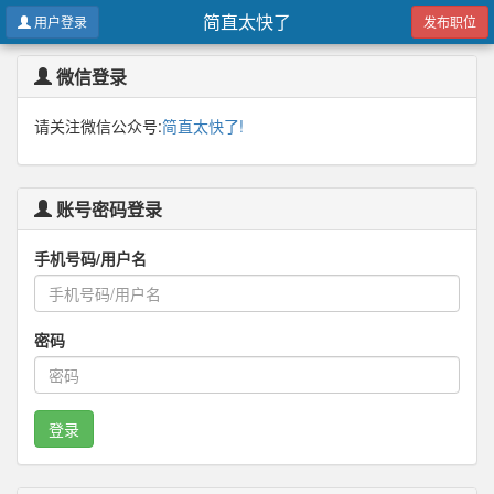
简直太快了
用户登录
发布职位
微信登录
请关注微信公众号:
简直太快了!
账号密码登录
手机号码/用户名
密码
登录