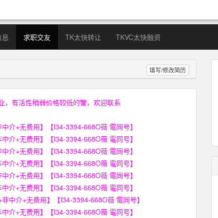
信息
求职交友
TK太快转让
TKVC太快融资
填写/修改简历
业，有活性稍弱价格较低的蟹，欢迎联系
无费用】【I34-3394-668O薇 電同号】
无费用】【I34-3394-668O薇 電同号】
无费用】【I34-3394-668O薇 電同号】
无费用】【I34-3394-668O薇 電同号】
无费用】【I34-3394-668O薇 電同号】
无费用】【I34-3394-668O薇 電同号】
+无费用】【I34-3394-668O薇 電同号】
无费用】【I34-3394-668O薇 電同号】