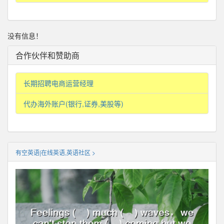
没有信息！
合作伙伴和赞助商
长期招聘电商运营经理
代办海外账户(银行,证券,美股等)
有空英语|在线英语,英语社区 >