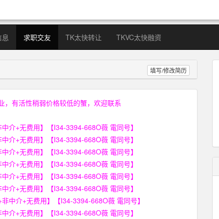
信息
求职交友
TK太快转让
TKVC太快融资
填写/修改简历
业，有活性稍弱价格较低的蟹，欢迎联系
无费用】【I34-3394-668O薇 電同号】
无费用】【I34-3394-668O薇 電同号】
无费用】【I34-3394-668O薇 電同号】
无费用】【I34-3394-668O薇 電同号】
无费用】【I34-3394-668O薇 電同号】
无费用】【I34-3394-668O薇 電同号】
+无费用】【I34-3394-668O薇 電同号】
无费用】【I34-3394-668O薇 電同号】