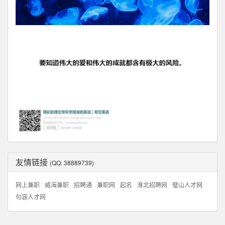
友情链接
(QQ: 38889739)
网上兼职
威海兼职
招聘通
兼职网
起名
淮北招聘网
璧山人才网
句容人才网