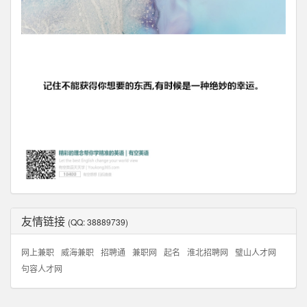
友情链接
(QQ: 38889739)
网上兼职
威海兼职
招聘通
兼职网
起名
淮北招聘网
璧山人才网
句容人才网