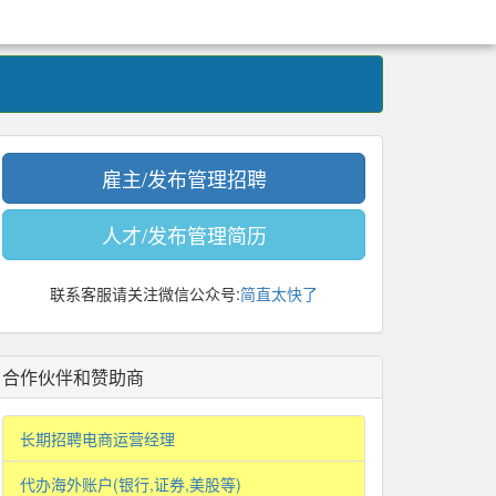
雇主/发布管理招聘
人才/发布管理简历
联系客服请关注微信公众号:
简直太快了
合作伙伴和赞助商
长期招聘电商运营经理
代办海外账户(银行,证券,美股等)