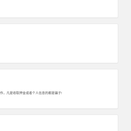
作，凡是收取押金或者个人信息的都是骗子!