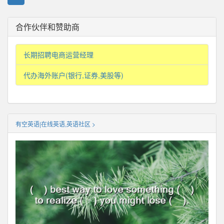
合作伙伴和赞助商
长期招聘电商运营经理
代办海外账户(银行,证券,美股等)
有空英语|在线英语,英语社区 >