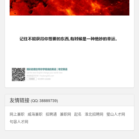
友情链接
(QQ: 38889739)
网上兼职
威海兼职
招聘通
兼职网
起名
淮北招聘网
璧山人才网
句容人才网