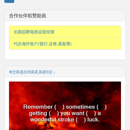
合作伙伴和赞助商
长期招聘电商运营经理
代办海外账户(银行,证券,美股等)
有空英语|在线英语,英语社区 >