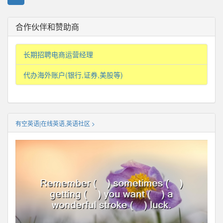
合作伙伴和赞助商
长期招聘电商运营经理
代办海外账户(银行,证券,美股等)
有空英语|在线英语,英语社区 >