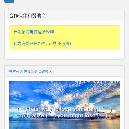
合作伙伴和赞助商
长期招聘电商运营经理
代办海外账户(银行,证券,美股等)
有空英语|在线英语,英语社区 >