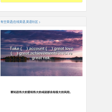
有空英语|在线英语,英语社区 >