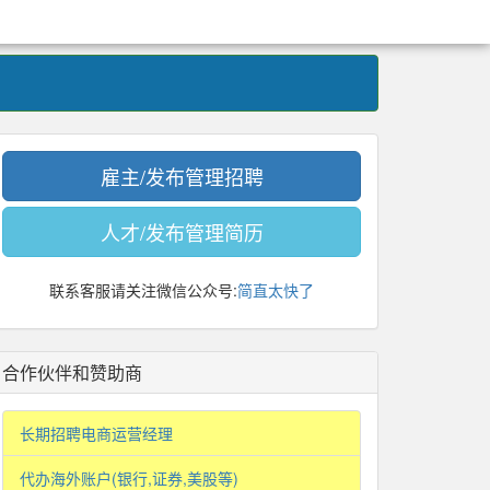
雇主/发布管理招聘
人才/发布管理简历
联系客服请关注微信公众号:
简直太快了
合作伙伴和赞助商
长期招聘电商运营经理
代办海外账户(银行,证券,美股等)