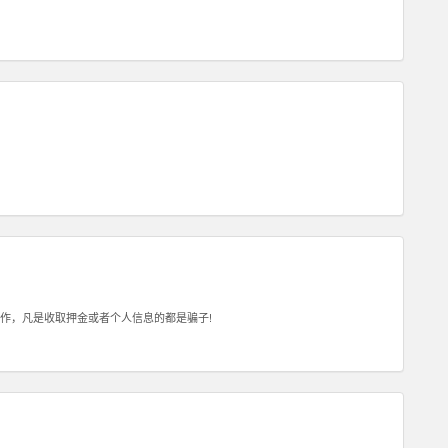
作，凡是收取押金或者个人信息的都是骗子!