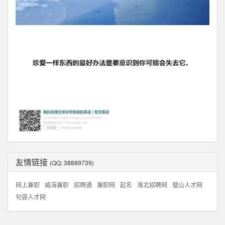
友情链接
(QQ: 38889739)
网上兼职
威海兼职
招聘通
兼职网
起名
淮北招聘网
璧山人才网
句容人才网