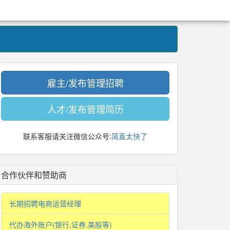
雇主/发布管理招聘
人才/发布管理简历
联系客服请关注微信公众号:
简直太快了
合作伙伴和赞助商
长期招聘电商运营经理
代办海外账户(银行,证券,美股等)