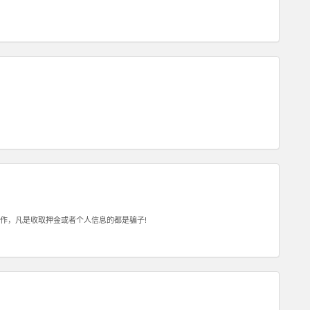
作，凡是收取押金或者个人信息的都是骗子!