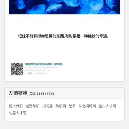
友情链接
(QQ: 38889739)
网上兼职
威海兼职
招聘通
兼职网
起名
淮北招聘网
璧山人才网
句容人才网