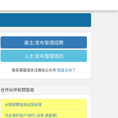
雇主/发布管理招聘
人才/发布管理简历
联系客服请关注微信公众号:
简直太快了
合作伙伴和赞助商
长期招聘电商运营经理
代办海外账户(银行,证券,美股等)