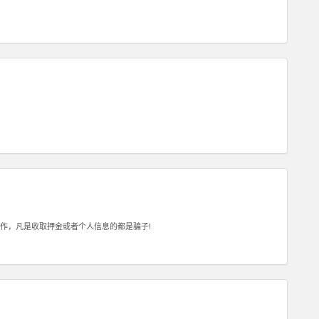
作，凡是收取押金或者个人信息的都是骗子!